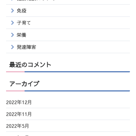
免疫
子育て
栄養
発達障害
最近のコメント
アーカイブ
2022年12月
2022年11月
2022年5月