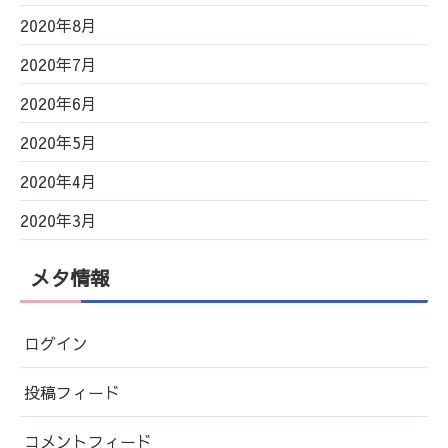
2020年8月
2020年7月
2020年6月
2020年5月
2020年4月
2020年3月
メタ情報
ログイン
投稿フィード
コメントフィード