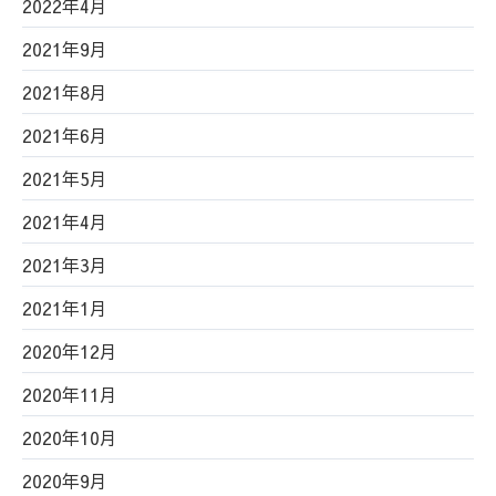
2022年4月
2021年9月
2021年8月
2021年6月
2021年5月
2021年4月
2021年3月
2021年1月
2020年12月
2020年11月
2020年10月
2020年9月