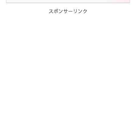
スポンサーリンク