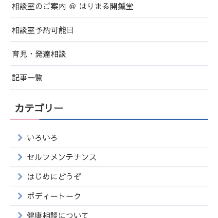
相談室のご案内 ＠ はりまる開鍼堂
相談室予約可能日
育児・発達相談
記事一覧
カテゴリー
いろいろ
セルフメンテナンス
はじめにどうぞ
ボディートーク
健康相談について