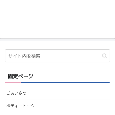
固定ページ
ごあいさつ
ボディートーク