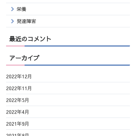
栄養
発達障害
最近のコメント
アーカイブ
2022年12月
2022年11月
2022年5月
2022年4月
2021年9月
2021年8月