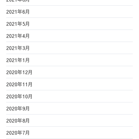
2021年6月
2021年5月
2021年4月
2021年3月
2021年1月
2020年12月
2020年11月
2020年10月
2020年9月
2020年8月
2020年7月