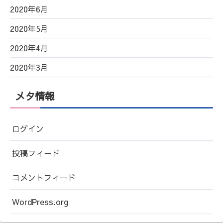
2020年6月
2020年5月
2020年4月
2020年3月
メタ情報
ログイン
投稿フィード
コメントフィード
WordPress.org