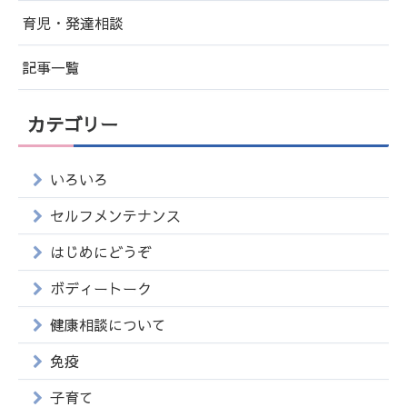
育児・発達相談
記事一覧
カテゴリー
いろいろ
セルフメンテナンス
はじめにどうぞ
ボディートーク
健康相談について
免疫
子育て