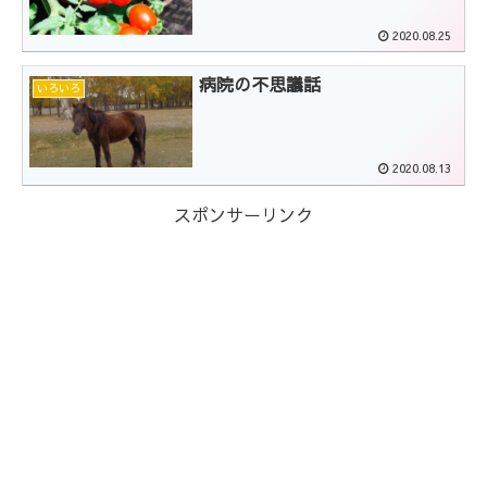
2020.08.25
病院の不思議話
いろいろ
2020.08.13
スポンサーリンク