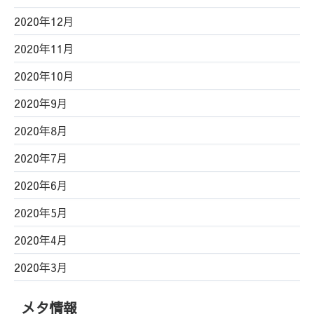
2020年12月
2020年11月
2020年10月
2020年9月
2020年8月
2020年7月
2020年6月
2020年5月
2020年4月
2020年3月
メタ情報