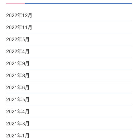
2022年12月
2022年11月
2022年5月
2022年4月
2021年9月
2021年8月
2021年6月
2021年5月
2021年4月
2021年3月
2021年1月