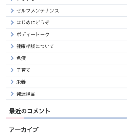
セルフメンテナンス
はじめにどうぞ
ボディートーク
健康相談について
免疫
子育て
栄養
発達障害
最近のコメント
アーカイブ