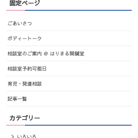
固定ページ
ごあいさつ
ボディートーク
相談室のご案内 ＠ はりまる開鍼堂
相談室予約可能日
育児・発達相談
記事一覧
カテゴリー
いろいろ