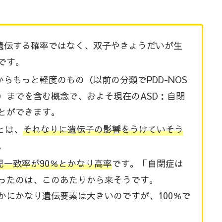
遺伝する確率ではなく、双子やきょうだいが生
です。
らもっと軽度のもの（以前の分類でPDD-NOS
）までを含む概念で、およそ現在のASD：自閉
とができます。
とは、
それなりに遺伝子の影響をうけていそう
。
一致率が90％とかなり高率
です。「自閉症は
ったのは、このあたりから来そうです。
かにかなり遺伝要素は大きいのですが、100％で