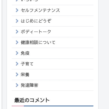
セルフメンテナンス
はじめにどうぞ
ボディートーク
健康相談について
免疫
子育て
栄養
発達障害
最近のコメント