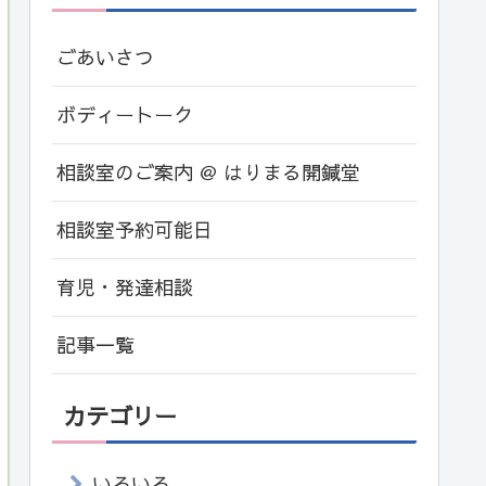
ごあいさつ
ボディートーク
相談室のご案内 ＠ はりまる開鍼堂
相談室予約可能日
育児・発達相談
記事一覧
カテゴリー
いろいろ