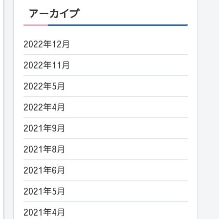
アーカイブ
2022年12月
2022年11月
2022年5月
2022年4月
2021年9月
2021年8月
2021年6月
2021年5月
2021年4月