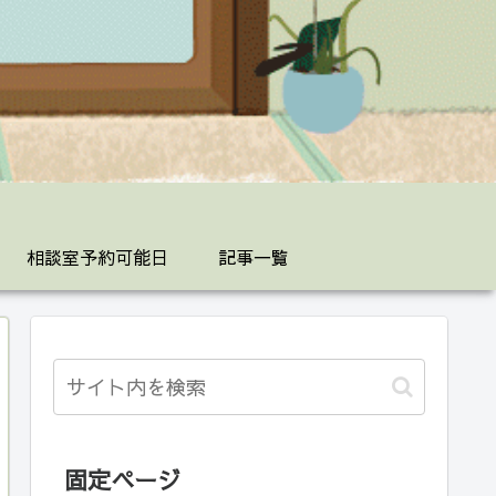
相談室予約可能日
記事一覧
固定ページ