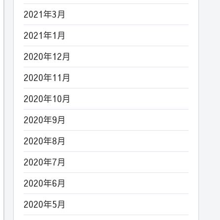
2021年3月
2021年1月
2020年12月
2020年11月
2020年10月
2020年9月
2020年8月
2020年7月
2020年6月
2020年5月