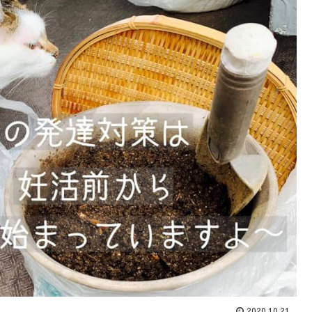
2020.10.21