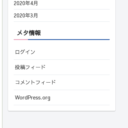
2020年4月
2020年3月
メタ情報
ログイン
投稿フィード
コメントフィード
WordPress.org