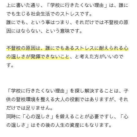
上に書いた通り、「学校に行きたくない理由」は、誰に
でも生じる社会生活でのストレスです。
誰にでも、という事はつまり、それだけでは不登校の原
因にはならない、という意味です。
不登校の原因は、誰にでもあるストレスに耐えられる心
の逞しさが発揮できないこと
、と考えた方がいいので
す。
「学校に行きたくない理由」を探し解決することは、子
供の登校環境を整える大人の役割ではありますが、それ
だけでは足りません。
同時に「心の逞しさ」を鍛えることが必要ですし、「心
の逞しさ」はその後の人生の資産にもなります。