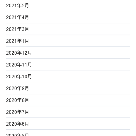
2021年5月
2021年4月
2021年3月
2021年1月
2020年12月
2020年11月
2020年10月
2020年9月
2020年8月
2020年7月
2020年6月
2020年5月