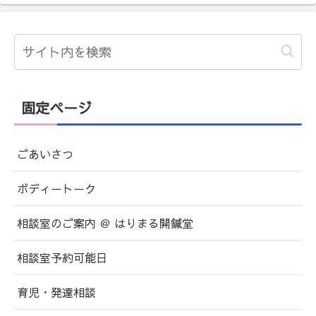
固定ページ
ごあいさつ
ボディートーク
相談室のご案内 ＠ はりまる開鍼堂
相談室予約可能日
育児・発達相談