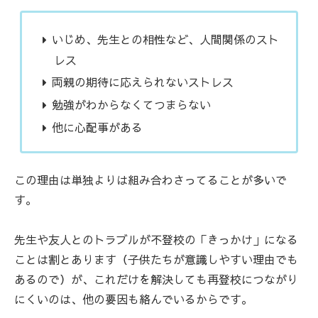
いじめ、先生との相性など、人間関係のスト
レス
両親の期待に応えられないストレス
勉強がわからなくてつまらない
他に心配事がある
この理由は単独よりは組み合わさってることが多いで
す。
先生や友人とのトラブルが不登校の「きっかけ」になる
ことは割とあります（子供たちが意識しやすい理由でも
あるので）が、これだけを解決しても再登校につながり
にくいのは、他の要因も絡んでいるからです。