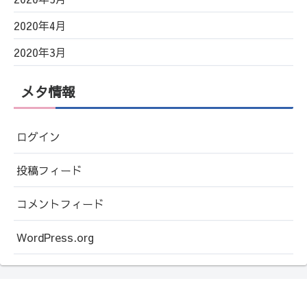
2020年4月
2020年3月
メタ情報
ログイン
投稿フィード
コメントフィード
WordPress.org