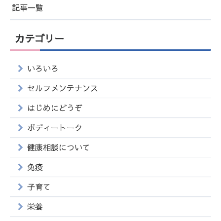
記事一覧
カテゴリー
いろいろ
セルフメンテナンス
はじめにどうぞ
ボディートーク
健康相談について
免疫
子育て
栄養