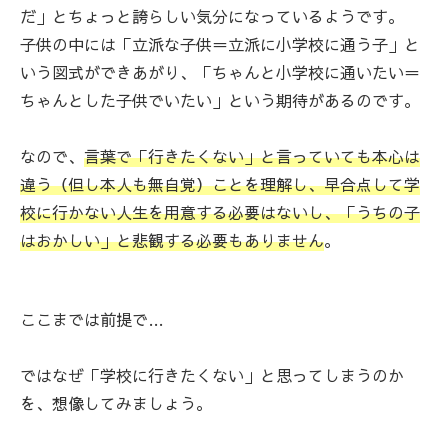
だ」とちょっと誇らしい気分になっているようです。
子供の中には「立派な子供＝立派に小学校に通う子」と
いう図式ができあがり、「ちゃんと小学校に通いたい＝
ちゃんとした子供でいたい」という期待があるのです。
なので、
言葉で「行きたくない」と言っていても本心は
違う（但し本人も無自覚）ことを理解し、早合点して学
校に行かない人生を用意する必要はないし、「うちの子
はおかしい」と悲観する必要もありません
。
ここまでは前提で…
ではなぜ「学校に行きたくない」と思ってしまうのか
を、想像してみましょう。