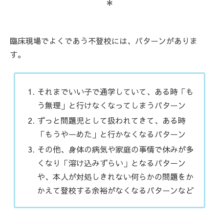
＊
臨床現場でよくであう不登校には、パターンがありま
す。
それまでいい子で通学していて、ある時「も
う無理」と行けなくなってしまうパターン
ずっと問題児として扱われてきて、ある時
「もうやーめた」と行かなくなるパターン
その他、身体の病気や家庭の事情で休みが多
くなり「溶け込みずらい」となるパターン
や、本人が対処しきれない何らかの問題をか
かえて登校する余裕がなくなるパターンなど