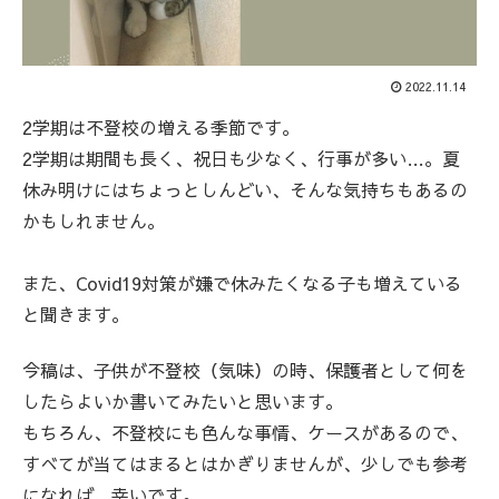
2022.11.14
2学期は不登校の増える季節です。
2学期は期間も長く、祝日も少なく、行事が多い…。夏
休み明けにはちょっとしんどい、そんな気持ちもあるの
かもしれません。
また、Covid19対策が嫌で休みたくなる子も増えている
と聞きます。
今稿は、子供が不登校（気味）の時、保護者として何を
したらよいか書いてみたいと思います。
もちろん、不登校にも色んな事情、ケースがあるので、
すべてが当てはまるとはかぎりませんが、少しでも参考
になれば、幸いです。