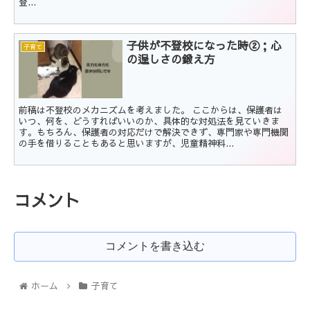
登...
子供が不登校になった時②；心
子育て
の逞しさの鍛え方
前稿は不登校のメカニズムを考えました。 ここからは、保護者は
いつ、何を、どうすればいいのか、具体的な対処法を見ていきま
す。もちろん、保護者の対応だけで解決できず、専門家や専門機関
の手を借りることもあると思いますが、児童精神科...
コメント
コメントを書き込む
ホーム
子育て