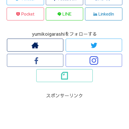
Pocket
LINE
LinkedIn
yumikoigarashiをフォローする
スポンサーリンク