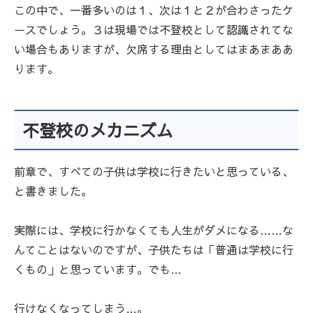
この中で、一番多いのは１、次は１と２が合わさったケ
ースでしょう。３は現場では不登校として認識されてな
い場合もありますが、欠席する理由としてはまあまああ
ります。
不登校のメカニズム
前章で、すべての子供は学校に行きたいと思っている、
と書きました。
実際には、学校に行かなくても人生がダメになる……な
んてことはないのですが、子供たちは「普通は学校に行
くもの」と思っています。でも…
行けなくなってしまう…。