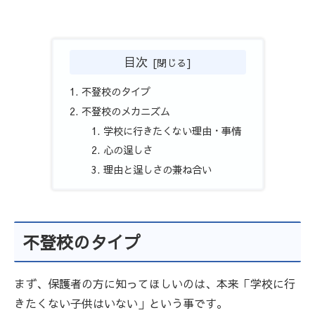
目次
不登校のタイプ
不登校のメカニズム
学校に行きたくない理由・事情
心の逞しさ
理由と逞しさの兼ね合い
不登校のタイプ
まず、保護者の方に知ってほしいのは、本来「学校に行
きたくない子供はいない」という事です。