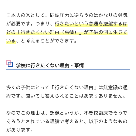
日本人の常として、同調圧力に逆らうのはかなりの勇気
が必要です。つまり、
行きたいという普通を凌駕するほ
どの「行きたくない理由（事情）」が子供の側に生じて
いる
、と考えることができます。
学校に行きたくない理由・事情
多くの子供にとって「行きたくない理由」は無意識の過
程です。聞いても答えられることはあまりありません。
なのでこの理由は、想像というか、不登校臨床でそうで
あろうとされている理論で考えると、以下のようなもの
があります。