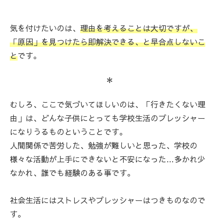
気を付けたいのは、
理由を考えることは大切ですが、
「原因」を見つけたら即解決できる、と早合点しないこ
と
です。
＊
むしろ、ここで気づいてほしいのは、「行きたくない理
由」は、どんな子供にとっても学校生活のプレッシャー
になりうるものということです。
人間関係で苦労した、勉強が難しいと思った、学校の
様々な活動が上手にできないと不安になった…多かれ少
なかれ、誰でも経験のある事です。
社会生活にはストレスやプレッシャーはつきものなので
す。