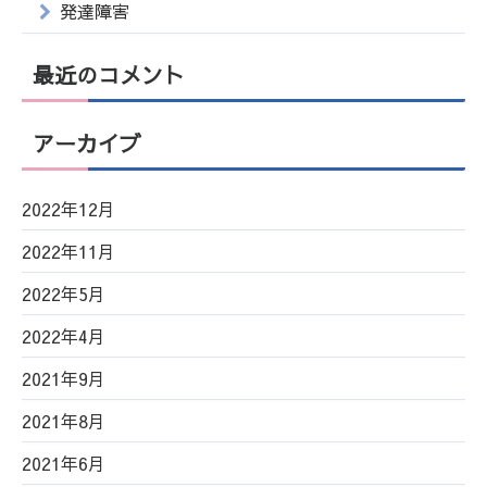
発達障害
最近のコメント
アーカイブ
2022年12月
2022年11月
2022年5月
2022年4月
2021年9月
2021年8月
2021年6月