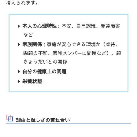
考えられます。
本人の心理特性
：不安、自己認識、発達障害
など
家族関係
：家庭が安心できる環境か（虐待、
両親の不和、家族メンバーに問題など）、親
きょうだいとの関係
自分の健康上の問題
栄養状態
理由と逞しさの兼ね合い