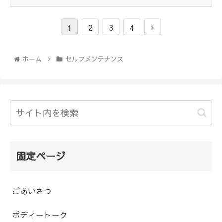
1
2
3
4
ホーム
セルフメンテナンス
固定ページ
ごあいさつ
ボディートーク