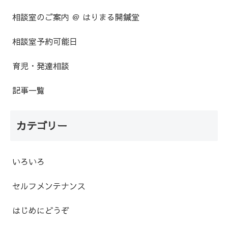
相談室のご案内 ＠ はりまる開鍼堂
相談室予約可能日
育児・発達相談
記事一覧
カテゴリー
いろいろ
セルフメンテナンス
はじめにどうぞ