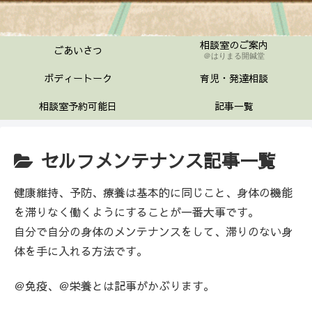
相談室のご案内
ごあいさつ
＠はりまる開鍼堂
ボディートーク
育児・発達相談
相談室予約可能日
記事一覧
セルフメンテナンス記事一覧
健康維持、予防、療養は基本的に同じこと、身体の機能
を滞りなく働くようにすることが一番大事です。
自分で自分の身体のメンテナンスをして、滞りのない身
体を手に入れる方法です。
＠免疫、＠栄養とは記事がかぶります。