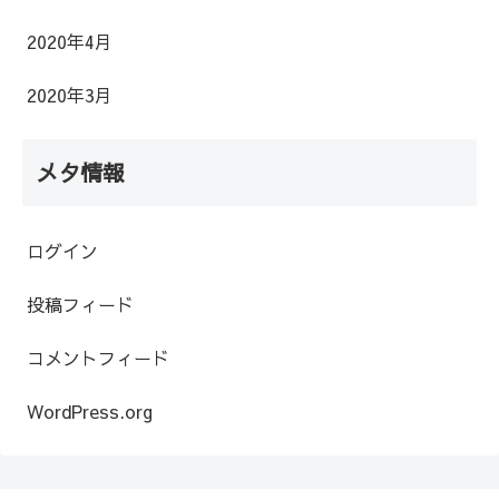
2020年4月
2020年3月
メタ情報
ログイン
投稿フィード
コメントフィード
WordPress.org