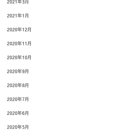
2021年3月
2021年1月
2020年12月
2020年11月
2020年10月
2020年9月
2020年8月
2020年7月
2020年6月
2020年5月