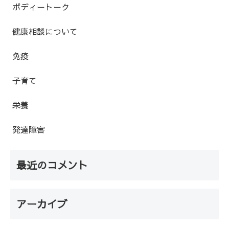
ボディートーク
健康相談について
免疫
子育て
栄養
発達障害
最近のコメント
アーカイブ