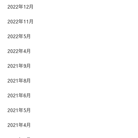
2022年12月
2022年11月
2022年5月
2022年4月
2021年9月
2021年8月
2021年6月
2021年5月
2021年4月