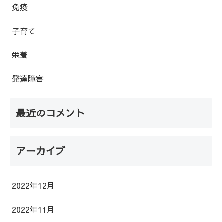
免疫
子育て
栄養
発達障害
最近のコメント
アーカイブ
2022年12月
2022年11月