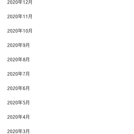
2020年12月
2020年11月
2020年10月
2020年9月
2020年8月
2020年7月
2020年6月
2020年5月
2020年4月
2020年3月