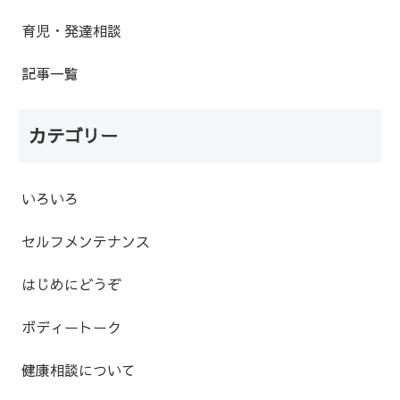
育児・発達相談
記事一覧
カテゴリー
いろいろ
セルフメンテナンス
はじめにどうぞ
ボディートーク
健康相談について