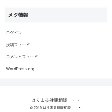
メタ情報
ログイン
投稿フィード
コメントフィード
WordPress.org
はりまる健康相談 ・・
© 2019 はりまる健康相談 ・・.