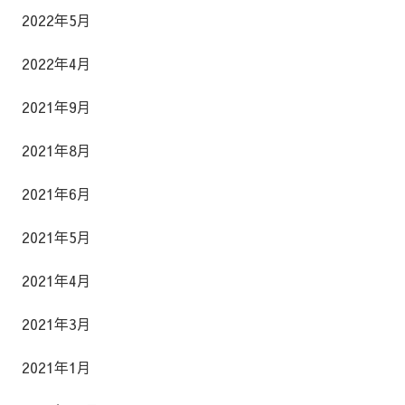
2022年5月
2022年4月
2021年9月
2021年8月
2021年6月
2021年5月
2021年4月
2021年3月
2021年1月