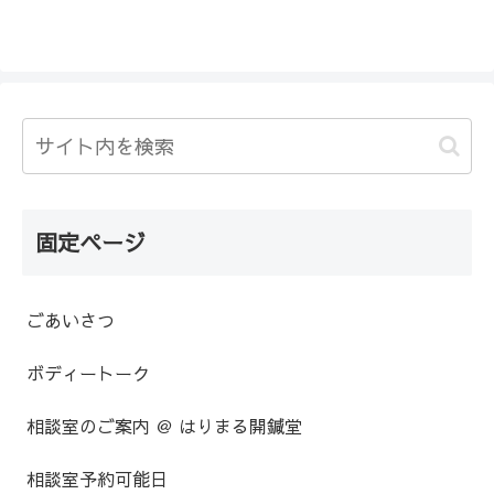
固定ページ
ごあいさつ
ボディートーク
相談室のご案内 ＠ はりまる開鍼堂
相談室予約可能日