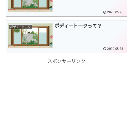
2020.05.26
ボディートークって？
ボディートーク
2020.05.25
スポンサーリンク