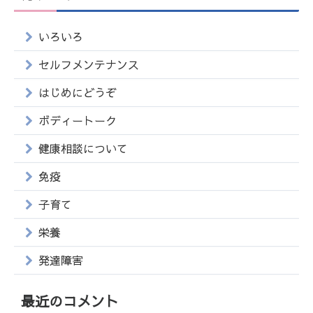
いろいろ
セルフメンテナンス
はじめにどうぞ
ボディートーク
健康相談について
免疫
子育て
栄養
発達障害
最近のコメント