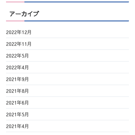
アーカイブ
2022年12月
2022年11月
2022年5月
2022年4月
2021年9月
2021年8月
2021年6月
2021年5月
2021年4月