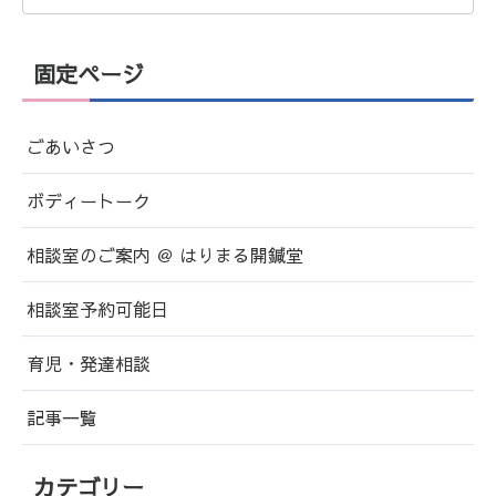
固定ページ
ごあいさつ
ボディートーク
相談室のご案内 ＠ はりまる開鍼堂
相談室予約可能日
育児・発達相談
記事一覧
カテゴリー