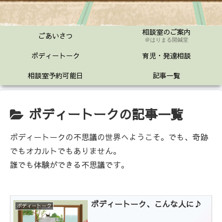
相談室のご案内
ごあいさつ
＠はりまる開鍼堂
ボディートーク
育児・発達相談
相談室予約可能日
記事一覧
ボディートークの記事一覧
ボディートークの不思議の世界へようこそ。でも、奇跡
でもオカルトでもありません。
誰でも体験ができる不思議です。
ボディートーク、こんな人に♪
ボディートーク