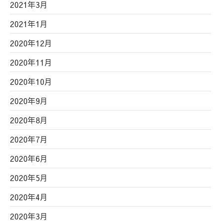
2021年3月
2021年1月
2020年12月
2020年11月
2020年10月
2020年9月
2020年8月
2020年7月
2020年6月
2020年5月
2020年4月
2020年3月