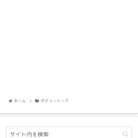
ホーム
ボディートーク