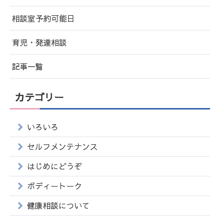
相談室予約可能日
育児・発達相談
記事一覧
カテゴリー
いろいろ
セルフメンテナンス
はじめにどうぞ
ボディートーク
健康相談について