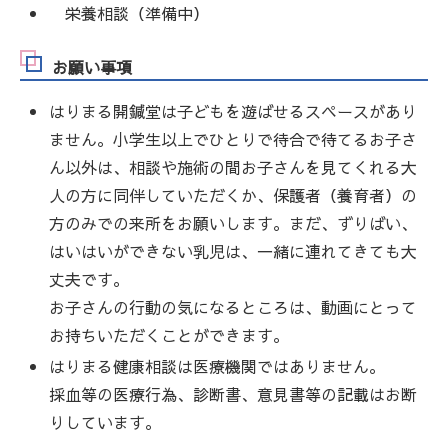
栄養相談（準備中）
お願い事項
はりまる開鍼堂は子どもを遊ばせるスペースがあり
ません。小学生以上でひとりで待合で待てるお子さ
ん以外は、相談や施術の間お子さんを見てくれる大
人の方に同伴していただくか、保護者（養育者）の
方のみでの来所をお願いします。まだ、ずりばい、
はいはいができない乳児は、一緒に連れてきても大
丈夫です。
お子さんの行動の気になるところは、動画にとって
お持ちいただくことができます。
はりまる健康相談は医療機関ではありません。
採血等の医療行為、診断書、意見書等の記載はお断
りしています。