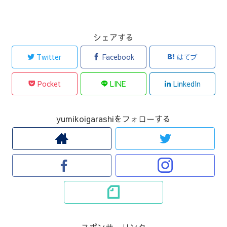
シェアする
Twitter
Facebook
はてブ
Pocket
LINE
LinkedIn
yumikoigarashiをフォローする
スポンサーリンク