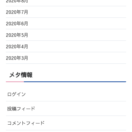
2020年8月
2020年7月
2020年6月
2020年5月
2020年4月
2020年3月
メタ情報
ログイン
投稿フィード
コメントフィード