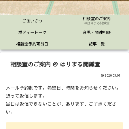
相談室のご案内
ごあいさつ
＠はりまる開鍼堂
ボディートーク
育児・発達相談
相談室予約可能日
記事一覧
相談室のご案内 ＠ はりまる開鍼堂
2020.03.01
メール予約制です。希望日、時間をお知らせください。
追って返信します。
当日は返信できないことが、あります、ご了承くださ
い。