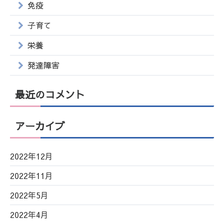
免疫
子育て
栄養
発達障害
最近のコメント
アーカイブ
2022年12月
2022年11月
2022年5月
2022年4月