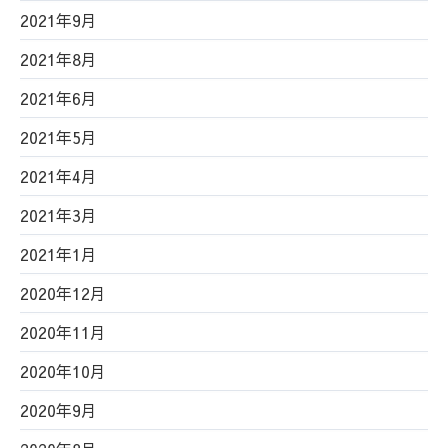
2021年9月
2021年8月
2021年6月
2021年5月
2021年4月
2021年3月
2021年1月
2020年12月
2020年11月
2020年10月
2020年9月