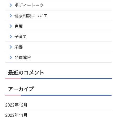
ボディートーク
健康相談について
免疫
子育て
栄養
発達障害
最近のコメント
アーカイブ
2022年12月
2022年11月