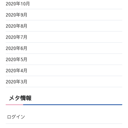
2020年10月
2020年9月
2020年8月
2020年7月
2020年6月
2020年5月
2020年4月
2020年3月
メタ情報
ログイン