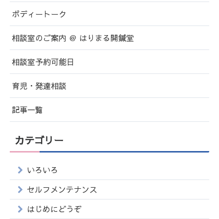
ボディートーク
相談室のご案内 ＠ はりまる開鍼堂
相談室予約可能日
育児・発達相談
記事一覧
カテゴリー
いろいろ
セルフメンテナンス
はじめにどうぞ