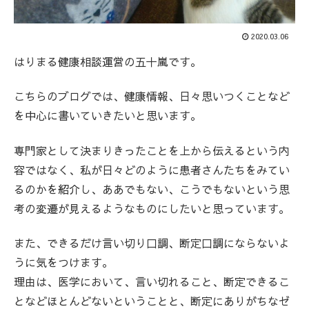
2020.03.06
はりまる健康相談運営の五十嵐です。
こちらのブログでは、健康情報、日々思いつくことなど
を中心に書いていきたいと思います。
専門家として決まりきったことを上から伝えるという内
容ではなく、私が日々どのように患者さんたちをみてい
るのかを紹介し、ああでもない、こうでもないという思
考の変遷が見えるようなものにしたいと思っています。
また、できるだけ言い切り口調、断定口調にならないよ
うに気をつけます。
理由は、医学において、言い切れること、断定できるこ
となどほとんどないということと、断定にありがちなゼ