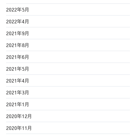
2022年5月
2022年4月
2021年9月
2021年8月
2021年6月
2021年5月
2021年4月
2021年3月
2021年1月
2020年12月
2020年11月