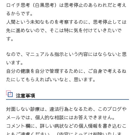
ロイチ思考（白黒思考）は思考停止のあらわれだと考え
るからです。
人間という未知なものを考察するのに、思考停止しては
先に進めないので、そこは特に気を付けていきたいで
す。
なので、マニュアル＆指示という内容にはならないと思
います。
自分の健康を自分で管理するために、ご自身で考えるね
たにしてもらえればいいなと、思います。
注意事項
対面しない診療は、違法行為となるため、このブログや
メールでは、個人的な相談にはお答えできません。
コメント欄に、詳しい病状などの個人情報を書き込むこ
ともご遠慮ください。（内容によっては削除いたしま