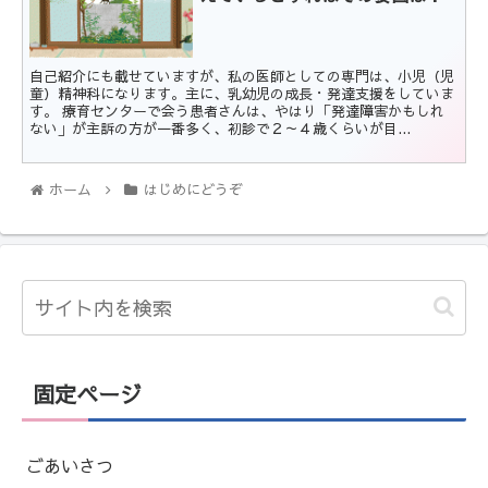
自己紹介にも載せていますが、私の医師としての専門は、小児（児
童）精神科になります。主に、乳幼児の成長・発達支援をしていま
す。 療育センターで会う患者さんは、やはり「発達障害かもしれ
ない」が主訴の方が一番多く、初診で２～４歳くらいが目...
ホーム
はじめにどうぞ
固定ページ
ごあいさつ