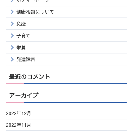
健康相談について
免疫
子育て
栄養
発達障害
最近のコメント
アーカイブ
2022年12月
2022年11月