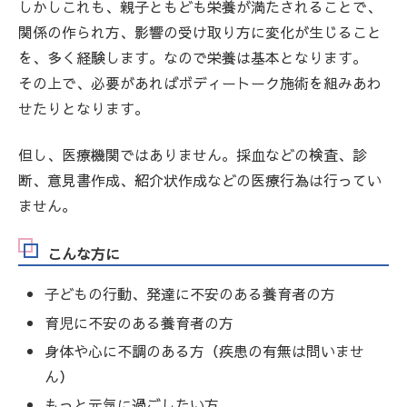
しかしこれも、親子ともども栄養が満たされることで、
関係の作られ方、影響の受け取り方に変化が生じること
を、多く経験します。なので栄養は基本となります。
その上で、必要があればボディートーク施術を組みあわ
せたりとなります。
但し、医療機関ではありません。採血などの検査、診
断、意見書作成、紹介状作成などの医療行為は行ってい
ません。
こんな方に
子どもの行動、発達に不安のある養育者の方
育児に不安のある養育者の方
身体や心に不調のある方（疾患の有無は問いませ
ん）
もっと元気に過ごしたい方