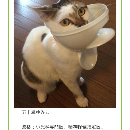
五十嵐ゆみこ
資格：小児科専門医、精神保健指定医、