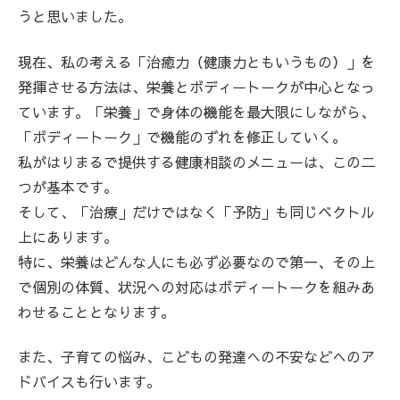
うと思いました。
現在、私の考える「治癒力（健康力ともいうもの）」を
発揮させる方法は、栄養とボディートークが中心となっ
ています。「栄養」で身体の機能を最大限にしながら、
「ボディートーク」で機能のずれを修正していく。
私がはりまるで提供する健康相談のメニューは、この二
つが基本です。
そして、「治療」だけではなく「予防」も同じベクトル
上にあります。
特に、栄養はどんな人にも必ず必要なので第一、その上
で個別の体質、状況への対応はボディートークを組みあ
わせることとなります。
また、子育ての悩み、こどもの発達への不安などへのア
ドバイスも行います。