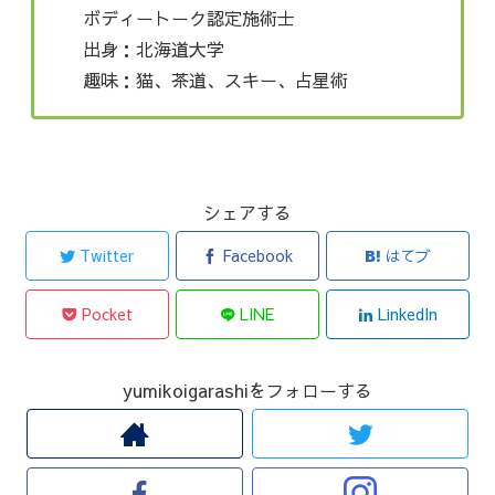
ボディートーク認定施術士
出身：北海道大学
趣味：猫、茶道、スキー、占星術
シェアする
Twitter
Facebook
はてブ
Pocket
LINE
LinkedIn
yumikoigarashiをフォローする