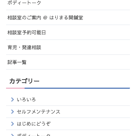
ボディートーク
相談室のご案内 ＠ はりまる開鍼堂
相談室予約可能日
育児・発達相談
記事一覧
カテゴリー
いろいろ
セルフメンテナンス
はじめにどうぞ
ボディートーク