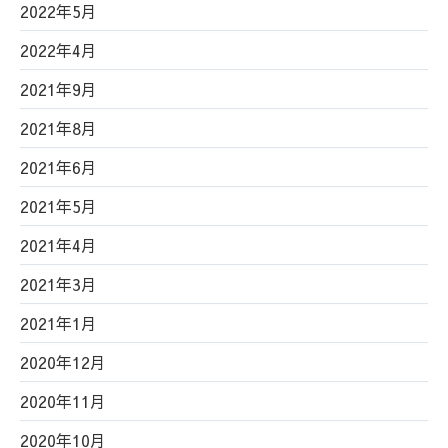
2022年5月
2022年4月
2021年9月
2021年8月
2021年6月
2021年5月
2021年4月
2021年3月
2021年1月
2020年12月
2020年11月
2020年10月