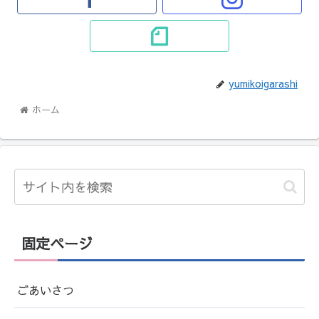
yumikoigarashi
ホーム
固定ページ
ごあいさつ