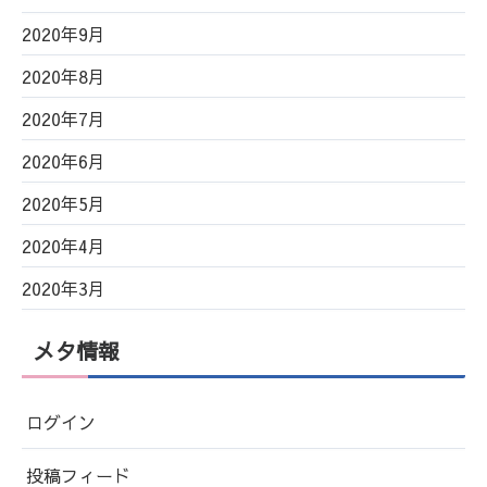
2020年9月
2020年8月
2020年7月
2020年6月
2020年5月
2020年4月
2020年3月
メタ情報
ログイン
投稿フィード