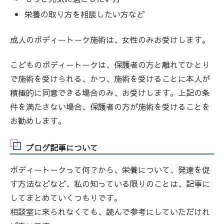
栄養の取り方を相談したい方など
成人のボディートーク施術は、女性のみお受けします。
こどものボディートークは、保護者の方と離れてひとり
で施術を受けられる、かつ、施術を受けることに本人が
積極的に同意できる場合のみ、お受けします。上記の条
件を満たさない場合、保護者の方が施術を受けることを
お勧めします。
ブログ記事について
ボディートークって何？から、栄養について、発達を促
す方法などなど、私の知っている限りのことは、記事に
してまとめていくつもりです。
相談室に来られなくても、読んで参考にしていただけれ